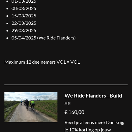
01/03/2025
08/03/2025
15/03/2025
22/03/2025
29/03/2025
05/04/2025 (We Ride Flanders)
Maximum 12 deelnemers VOL = VOL
We Ride Flanders - Build
up
€ 160,00
Reed je al eens mee? Dan krijg
je 10% korting op jouw