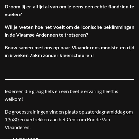
Droom jij er altijd al van om je eens een echte flandrien te
voelen?
Wil je weten hoe het voelt om de iconische beklimmingen
in de Vlaamse Ardennen te trotseren?
Bouw samen met ons op naar Vlaanderens mooiste en rijd
in 6 weken 75km zonder kleerscheuren!
Iedereen die graag fiets en een beetje ervaring heeft is
welkom!
De groepstrainingen vinden plaats op
zaterdagnamiddag om
13u30
en vertrekken aan het Centrum Ronde Van
Vlaanderen.