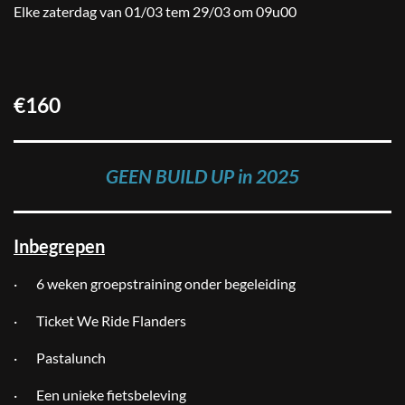
Elke zaterdag van 01/03 tem 29/03 om 09u00
€160
GEEN BUILD UP in 2025
Inbegrepen
· 6 weken groepstraining onder begeleiding
·
Ticket We Ride Flanders
·
Pastalunch
· Een unieke fietsbeleving