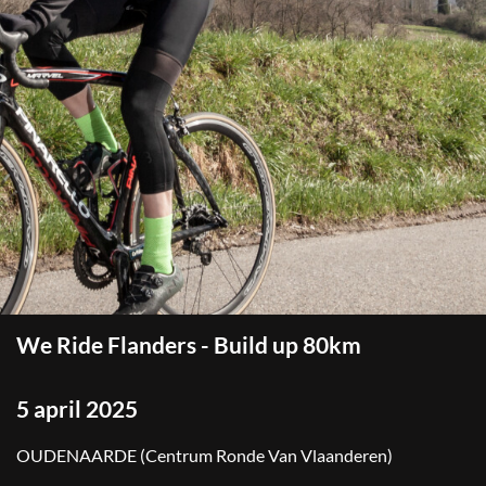
We Ride Flanders - Build up 80km
5 april 2025
OUDENAARDE (Centrum Ronde Van Vlaanderen)